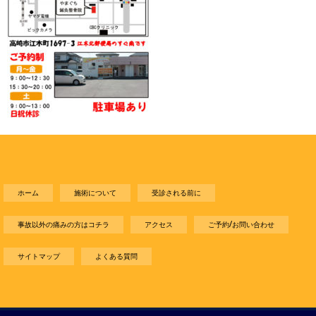
ホーム
施術について
受診される前に
事故以外の痛みの方はコチラ
アクセス
ご予約/お問い合わせ
サイトマップ
よくある質問