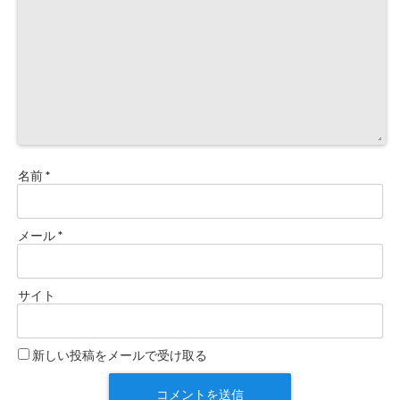
名前
*
メール
*
サイト
新しい投稿をメールで受け取る