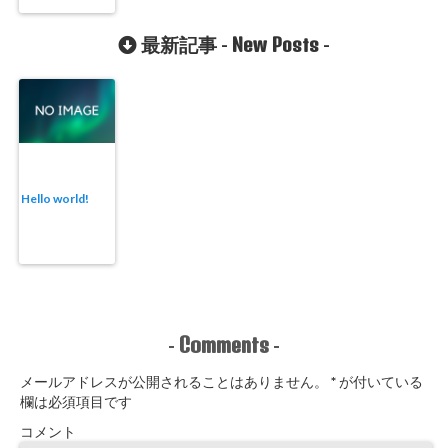
New Posts
最新記事 -
-
Hello world!
Comments
-
-
メールアドレスが公開されることはありません。
*
が付いている
欄は必須項目です
コメント