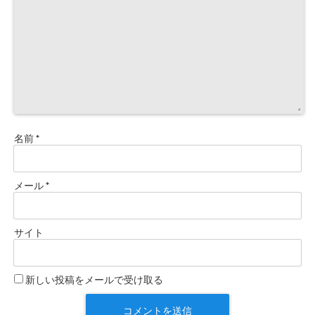
名前
*
メール
*
サイト
新しい投稿をメールで受け取る