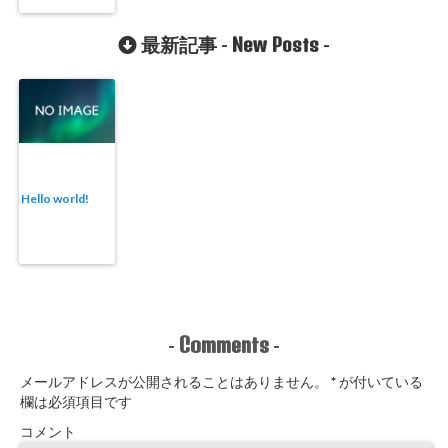
New Posts
最新記事 -
-
Hello world!
Comments
-
-
メールアドレスが公開されることはありません。
*
が付いている
欄は必須項目です
コメント