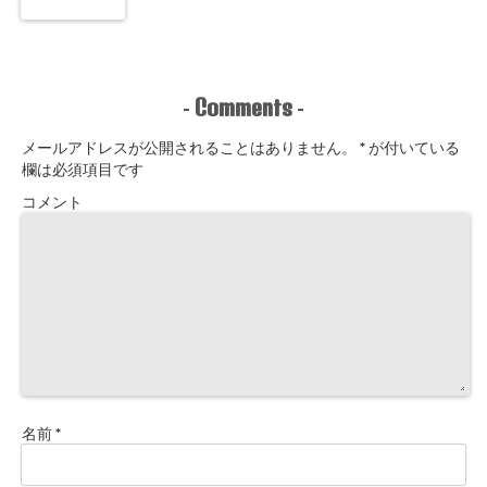
Comments
-
-
メールアドレスが公開されることはありません。
*
が付いている
欄は必須項目です
コメント
名前
*