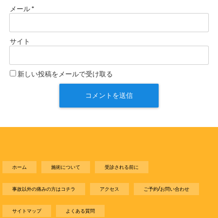
メール
*
サイト
新しい投稿をメールで受け取る
ホーム
施術について
受診される前に
事故以外の痛みの方はコチラ
アクセス
ご予約/お問い合わせ
サイトマップ
よくある質問